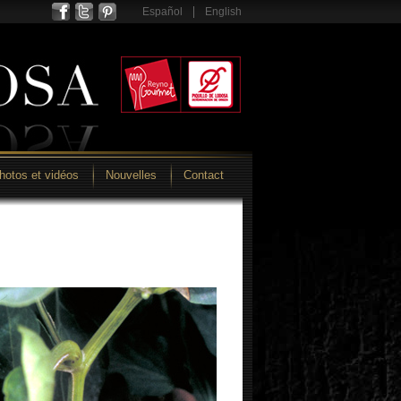
Español
English
hotos et vidéos
Nouvelles
Contact